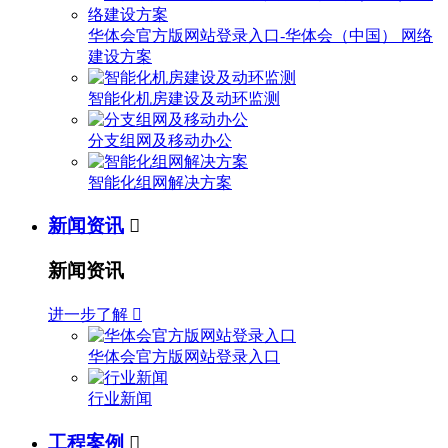
华体会官方版网站登录入口-华体会（中国） 网络
建设方案
智能化机房建设及动环监测
分支组网及移动办公
智能化组网解决方案
新闻资讯

新闻资讯
进一步了解

华体会官方版网站登录入口
行业新闻
工程案例
