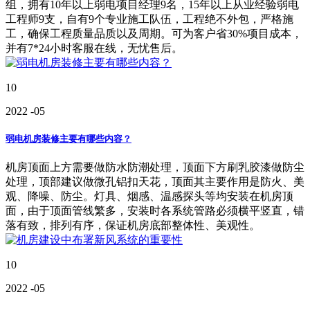
组，拥有10年以上弱电项目经理9名，15年以上从业经验弱电
工程师9支，自有9个专业施工队伍，工程绝不外包，严格施
工，确保工程质量品质以及周期。可为客户省30%项目成本，
并有7*24小时客服在线，无忧售后。
10
2022
-05
弱电机房装修主要有哪些内容？
机房顶面上方需要做防水防潮处理，顶面下方刷乳胶漆做防尘
处理，顶部建议做微孔铝扣天花，顶面其主要作用是防火、美
观、降噪、防尘。灯具、烟感、温感探头等均安装在机房顶
面，由于顶面管线繁多，安装时各系统管路必须横平竖直，错
落有致，排列有序，保证机房底部整体性、美观性。
10
2022
-05