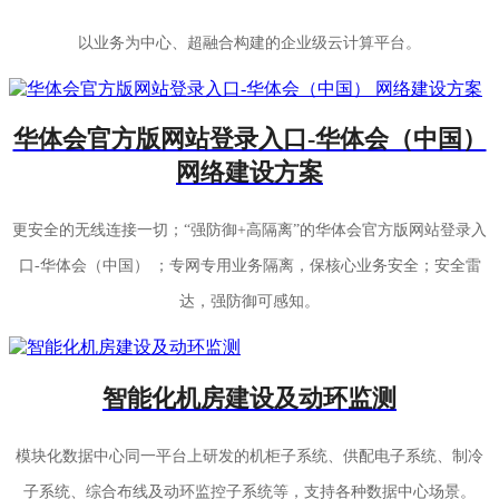
以业务为中心、超融合构建的企业级云计算平台。
华体会官方版网站登录入口-华体会（中国）
网络建设方案
更安全的无线连接一切；“强防御+高隔离”的华体会官方版网站登录入
口-华体会（中国） ；专网专用业务隔离，保核心业务安全；安全雷
达，强防御可感知。
智能化机房建设及动环监测
模块化数据中心同一平台上研发的机柜子系统、供配电子系统、制冷
子系统、综合布线及动环监控子系统等，支持各种数据中心场景。