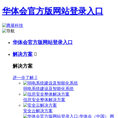
华体会官方版网站登录入口
华体会官方版网站登录入口
解决方案

解决方案
进一步了解

弱电系统建设及智能化系统
信息安全整体解决方案
安全云解决方案