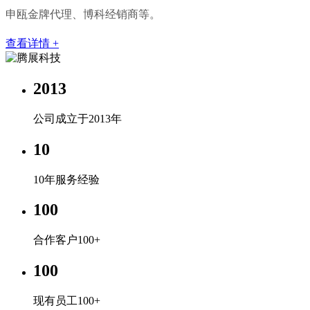
申瓯金牌代理、博科经销商等。
查看详情 +
2013
公司成立于2013年
10
10年服务经验
100
合作客户100+
100
现有员工100+