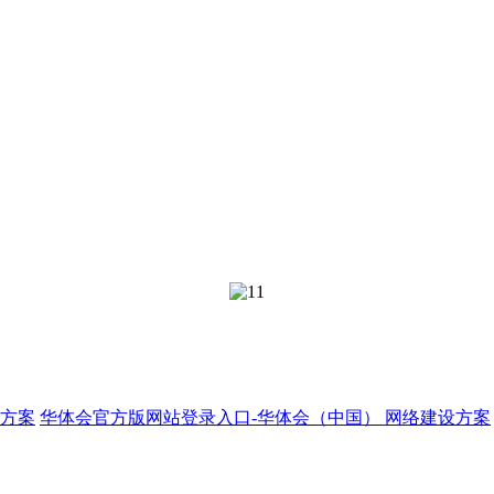
方案
华体会官方版网站登录入口-华体会（中国） 网络建设方案