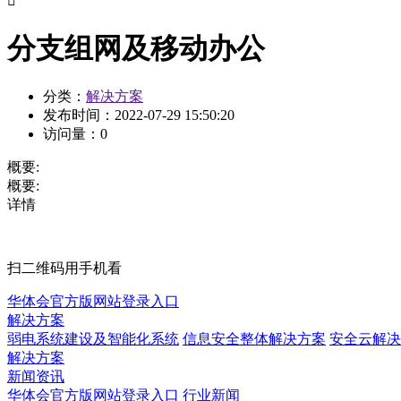

分支组网及移动办公
分类：
解决方案
发布时间：
2022-07-29 15:50:20
访问量：
0
概要:
概要:
详情
扫二维码用手机看
华体会官方版网站登录入口
解决方案
弱电系统建设及智能化系统
信息安全整体解决方案
安全云解决
解决方案
新闻资讯
华体会官方版网站登录入口
行业新闻