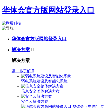
华体会官方版网站登录入口
华体会官方版网站登录入口
解决方案

解决方案
进一步了解

弱电系统建设及智能化系统
信息安全整体解决方案
安全云解决方案