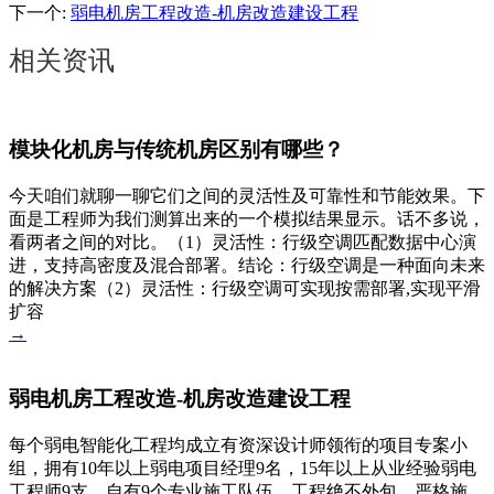
下一个
:
弱电机房工程改造-机房改造建设工程
相关资讯
模块化机房与传统机房区别有哪些？
今天咱们就聊一聊它们之间的灵活性及可靠性和节能效果。下
面是工程师为我们测算出来的一个模拟结果显示。话不多说，
看两者之间的对比。（1）灵活性：行级空调匹配数据中心演
进，支持高密度及混合部署。结论：行级空调是一种面向未来
的解决方案（2）灵活性：行级空调可实现按需部署,实现平滑
扩容
→
弱电机房工程改造-机房改造建设工程
每个弱电智能化工程均成立有资深设计师领衔的项目专案小
组，拥有10年以上弱电项目经理9名，15年以上从业经验弱电
工程师9支，自有9个专业施工队伍，工程绝不外包，严格施