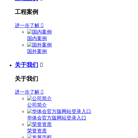
工程案例
进一步了解

国内案例
国外案例
关于我们

关于我们
进一步了解

公司简介
华体会官方版网站登录入口
荣誉资质